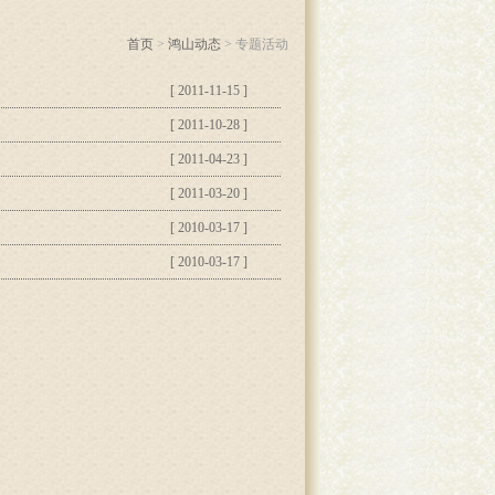
首页
>
鸿山动态
> 专题活动
[ 2011-11-15 ]
[ 2011-10-28 ]
[ 2011-04-23 ]
[ 2011-03-20 ]
[ 2010-03-17 ]
[ 2010-03-17 ]