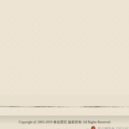
Copyright @ 2003-2019 泰伯景区 版权所有 All Rights Reserved
苏公网安备 32021402